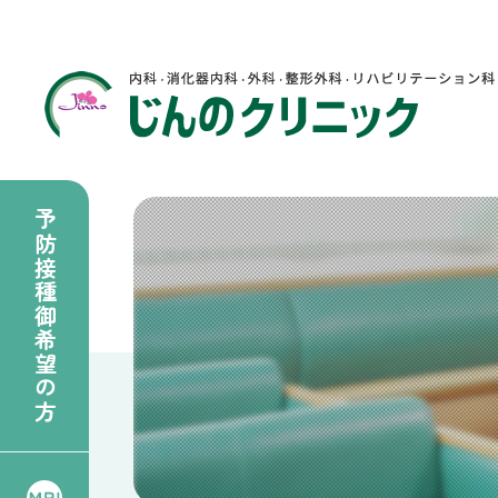
予防接種御希望の方