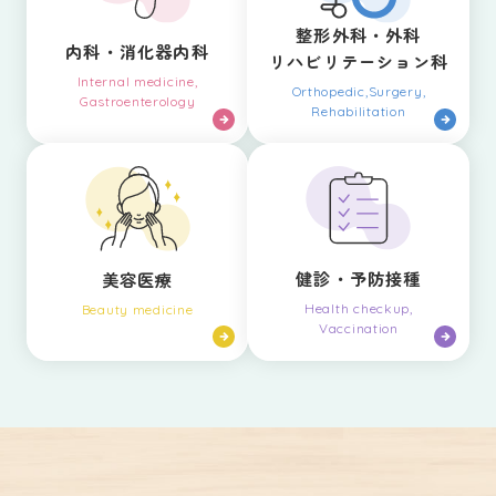
整形外科・外科
内科・消化器内科
リハビリテーション科
Internal medicine,
Orthopedic,Surgery,
Gastroenterology
Rehabilitation
健診・予防接種
美容医療
Health checkup,
Beauty medicine
Vaccination