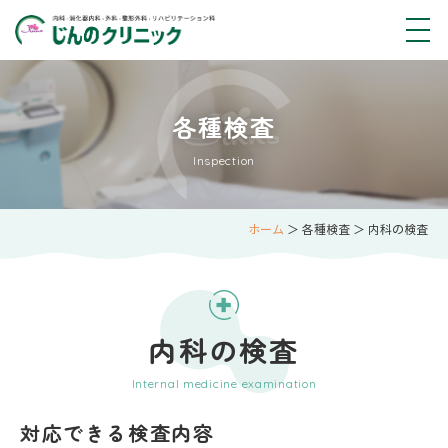
各種検査
Inspection
ホーム
＞ 各種検査 ＞ 内科の検査
内科の検査
Internal medicine examination
対応できる検査内容